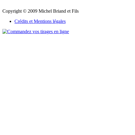
Copyright © 2009 Michel Briand et Fils
Crédits et Mentions légales