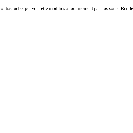
n contractuel et peuvent être modifiés à tout moment par nos soins. Re