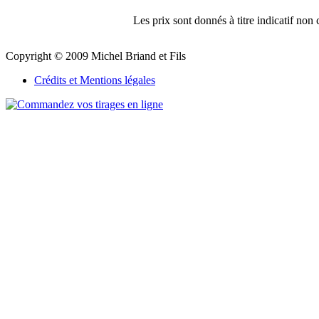
Les prix sont donnés à titre indicatif no
Copyright © 2009 Michel Briand et Fils
Crédits et Mentions légales