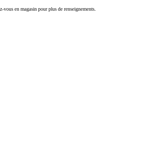
ndez-vous en magasin pour plus de renseignements.