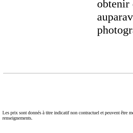
obtenir
auparav
photogr
Les prix sont donnés à titre indicatif non contractuel et peuvent êtr
renseignements.